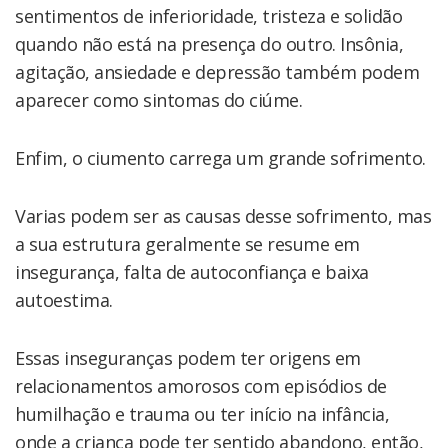
sentimentos de inferioridade, tristeza e solidão
quando não está na presença do outro. Insônia,
agitação, ansiedade e depressão também podem
aparecer como sintomas do ciúme.
Enfim, o ciumento carrega um grande sofrimento.
Varias podem ser as causas desse sofrimento, mas
a sua estrutura geralmente se resume em
insegurança, falta de autoconfiança e baixa
autoestima.
Essas inseguranças podem ter origens em
relacionamentos amorosos com episódios de
humilhação e trauma ou ter início na infância,
onde a criança pode ter sentido abandono, então,