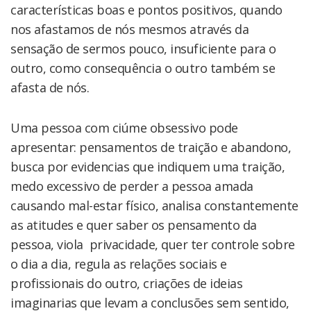
características boas e pontos positivos, quando
nos afastamos de nós mesmos através da
sensação de sermos pouco, insuficiente para o
outro, como consequência o outro também se
afasta de nós.
Uma pessoa com ciúme obsessivo pode
apresentar: pensamentos de traição e abandono,
busca por evidencias que indiquem uma traição,
medo excessivo de perder a pessoa amada
causando mal-estar físico, analisa constantemente
as atitudes e quer saber os pensamento da
pessoa, viola privacidade, quer ter controle sobre
o dia a dia, regula as relações sociais e
profissionais do outro, criações de ideias
imaginarias que levam a conclusões sem sentido,