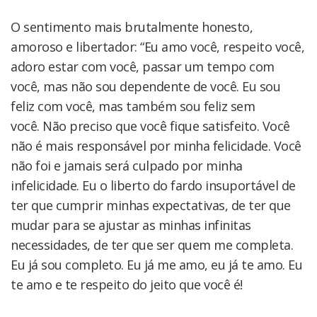
O sentimento mais brutalmente honesto,
amoroso e libertador: “Eu amo você, respeito você,
adoro estar com você, passar um tempo com
você, mas não sou dependente de você. Eu sou
feliz com você, mas também sou feliz sem
você. Não preciso que você fique satisfeito. Você
não é mais responsável por minha felicidade. Você
não foi e jamais será culpado por minha
infelicidade. Eu o liberto do fardo insuportável de
ter que cumprir minhas expectativas, de ter que
mudar para se ajustar as minhas infinitas
necessidades, de ter que ser quem me completa.
Eu já sou completo. Eu já me amo, eu já te amo. Eu
te amo e te respeito do jeito que você é!