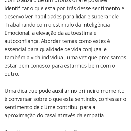
identificar o que esta por trás desse sentimento e
desenvolver habilidades para lidar e superar ele.
Trabalhando com o estimulo da Inteligência
Emocional, a elevação da autoestima e
autoconfiança. Abordar temas como estes é
essencial para qualidade de vida conjugal e
também a vida individual, uma vez que precisamos
estar bem conosco para estarmos bem com o
outro.
Uma dica que pode auxiliar no primeiro momento
é conversar sobre o que esta sentindo, confessar o
sentimento de ciúme contribui para a
aproximação do casal através da empatia.