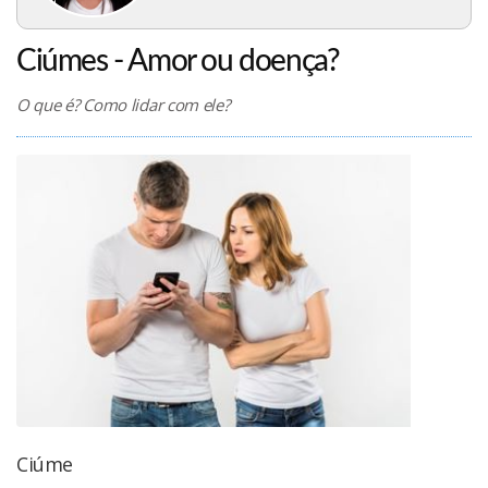
Ciúmes - Amor ou doença?
O que é? Como lidar com ele?
Ciúme