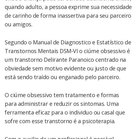
quando adulto, a pessoa exprime sua necessidade
de carinho de forma inassertiva para seu parceiro
ou amigos.
Segundo o Manual de Diagnostico e Estatístico de
Transtornos Mentais DSM-VI o ciúme obsessivo é
um transtorno Delirante Paranoico centrado na
obviedade sem motivo evidente ou justo de que
está sendo traído ou enganado pelo parceiro.
O ciúme obsessivo tem tratamento e formas
para administrar e reduzir os sintomas. Uma
ferramenta eficaz para o individuo ou casal que
sofre com esse transtorno é a psicoterapia.
Com o auxilio de um profissional é possível