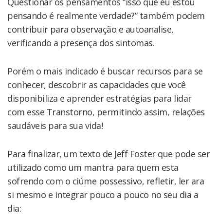
Questionar os pensamentos “isso que eu estou
pensando é realmente verdade?” também podem
contribuir para observação e autoanalise,
verificando a presença dos sintomas.
Porém o mais indicado é buscar recursos para se
conhecer, descobrir as capacidades que você
disponibiliza e aprender estratégias para lidar
com esse Transtorno, permitindo assim, relações
saudáveis para sua vida!
Para finalizar, um texto de Jeff Foster que pode ser
utilizado como um mantra para quem esta
sofrendo com o ciúme possessivo, refletir, ler ara
si mesmo e integrar pouco a pouco no seu dia a
dia: