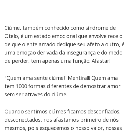
Ciúme, também conhecido como síndrome de
Otelo, é um estado emocional que envolve receio
de que o ente amado dedique seu afeto a outro, é
uma emoção derivada da insegurança e do medo
de perder, tem apenas uma função: Afastar!
"Quem ama sente ciúme!" Mentira!!! Quem ama
tem 1000 formas diferentes de demostrar amor
sem ser atraves do ciúme.
Quando sentimos ciúmes ficamos desconfiados,
desconectados, nos afastamos primeiro de nós
mesmos, pois esquecemos o nosso valor, nossas