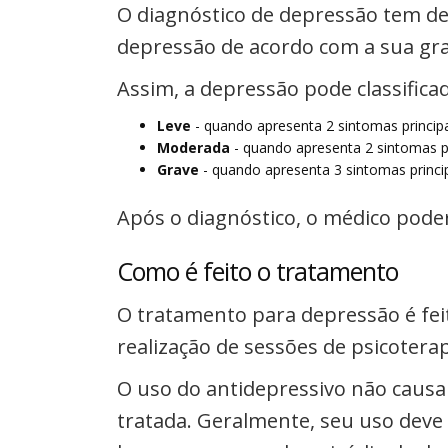
O diagnóstico de depressão tem de 
depressão de acordo com a sua gra
Assim, a depressão pode classifica
Leve
- quando apresenta 2 sintomas princip
Moderada
- quando apresenta 2 sintomas pr
Grave
- quando apresenta 3 sintomas princi
Após o diagnóstico, o médico poder
Como é feito o tratamento
O tratamento para depressão é fe
realização de sessões de psicoter
O uso do antidepressivo não causa
tratada. Geralmente, seu uso deve 