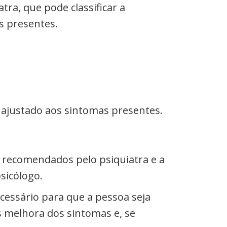
ra, que pode classificar a
s presentes.
 ajustado aos sintomas presentes.
 recomendados pelo psiquiatra e a
sicólogo.
cessário para que a pessoa seja
s melhora dos sintomas e, se