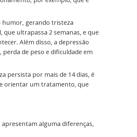
o humor, gerando tristeza
, que ultrapassa 2 semanas, e que
ntecer. Além disso, a depressão
, perda de peso e dificuldade em
za persista por mais de 14 dias, é
 e orientar um tratamento, que
a apresentam alguma diferenças,