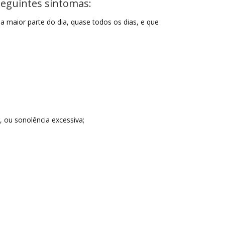
seguintes sintomas:
 maior parte do dia, quase todos os dias, e que
, ou sonolência excessiva;