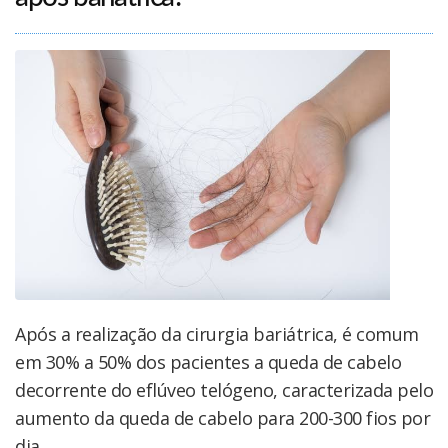
Após a realização da cirurgia bariátrica, é comum
em 30% a 50% dos pacientes a queda de cabelo
decorrente do eflúveo telógeno, caracterizada pelo
aumento da queda de cabelo para 200-300 fios por
dia.