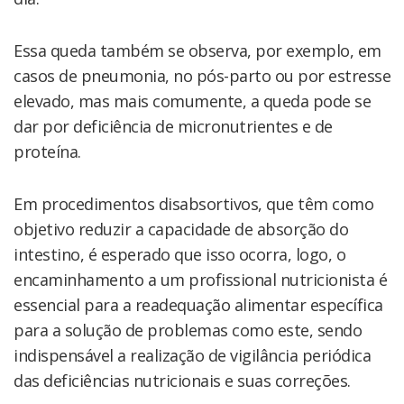
Essa queda também se observa, por exemplo, em
casos de pneumonia, no pós-parto ou por estresse
elevado, mas mais comumente, a queda pode se
dar por deficiência de micronutrientes e de
proteína.
Em procedimentos disabsortivos, que têm como
objetivo reduzir a capacidade de absorção do
intestino, é esperado que isso ocorra, logo, o
encaminhamento a um profissional nutricionista é
essencial para a readequação alimentar específica
para a solução de problemas como este, sendo
indispensável a realização de vigilância periódica
das deficiências nutricionais e suas correções.