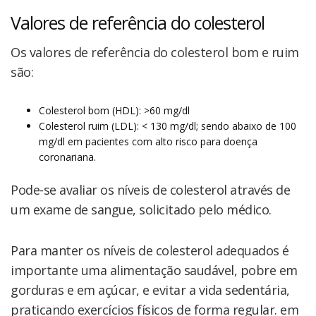
Valores de referência do colesterol
Os valores de referência do colesterol bom e ruim
são:
Colesterol bom (HDL): >60 mg/dl
Colesterol ruim (LDL): < 130 mg/dl; sendo abaixo de 100
mg/dl em pacientes com alto risco para doença
coronariana.
Pode-se avaliar os níveis de colesterol através de
um exame de sangue, solicitado pelo médico.
Para manter os níveis de colesterol adequados é
importante uma alimentação saudável, pobre em
gorduras e em açúcar, e evitar a vida sedentária,
praticando exercícios físicos de forma regular. em