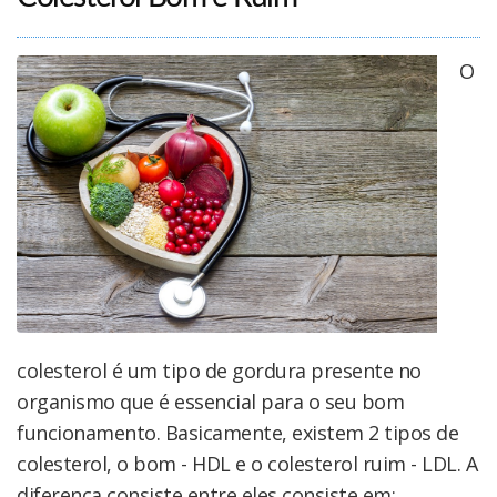
O
colesterol é um tipo de gordura presente no
organismo que é essencial para o seu bom
funcionamento. Basicamente, existem 2 tipos de
colesterol, o bom - HDL e o colesterol ruim - LDL. A
diferença consiste entre eles consiste em: