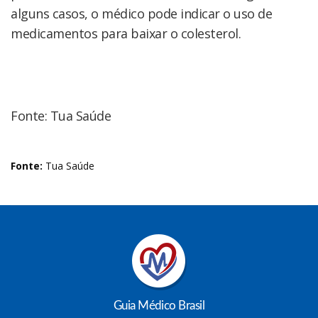
alguns casos, o médico pode indicar o uso de
medicamentos para baixar o colesterol.
Fonte: Tua Saúde
Fonte:
Tua Saúde
Guia Médico Brasil