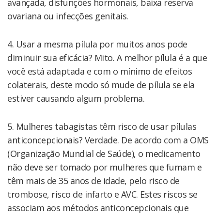
avançada, disfunções hormonais, baixa reserva
ovariana ou infecções genitais.
4. Usar a mesma pílula por muitos anos pode
diminuir sua eficácia? Mito. A melhor pílula é a que
você está adaptada e com o mínimo de efeitos
colaterais, deste modo só mude de pílula se ela
estiver causando algum problema.
5. Mulheres tabagistas têm risco de usar pílulas
anticoncepcionais? Verdade. De acordo com a OMS
(Organização Mundial de Saúde), o medicamento
não deve ser tomado por mulheres que fumam e
têm mais de 35 anos de idade, pelo risco de
trombose, risco de infarto e AVC. Estes riscos se
associam aos métodos anticoncepcionais que