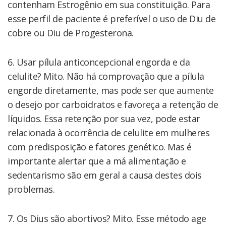
contenham Estrogênio em sua constituição. Para
esse perfil de paciente é preferível o uso de Diu de
cobre ou Diu de Progesterona.
6. Usar pílula anticoncepcional engorda e da
celulite? Mito. Não há comprovação que a pílula
engorde diretamente, mas pode ser que aumente
o desejo por carboidratos e favoreça a retenção de
líquidos. Essa retenção por sua vez, pode estar
relacionada à ocorrência de celulite em mulheres
com predisposição e fatores genético. Mas é
importante alertar que a má alimentação e
sedentarismo são em geral a causa destes dois
problemas.
7. Os Dius são abortivos? Mito. Esse método age