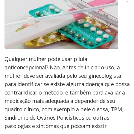
Qualquer mulher pode usar pílula
anticoncepcional? Não. Antes de iniciar o uso, a
mulher deve ser avaliada pelo seu ginecologista
para identificar se existe alguma doença que possa
contraindicar o método, e também para avaliar a
medicação mais adequada a depender de seu
quadro clínico, com exemplo a pele oleosa, TPM,
Sindrome de Ovários Policísticos ou outras
patologias e sintomas que possam existir.