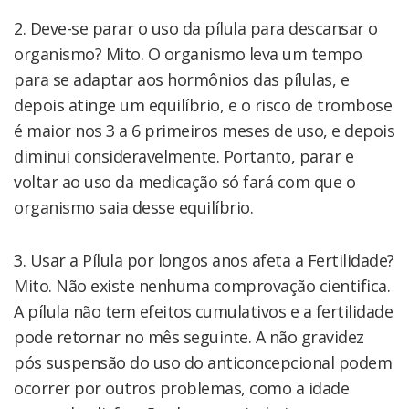
2. Deve-se parar o uso da pílula para descansar o
organismo? Mito. O organismo leva um tempo
para se adaptar aos hormônios das pílulas, e
depois atinge um equilíbrio, e o risco de trombose
é maior nos 3 a 6 primeiros meses de uso, e depois
diminui consideravelmente. Portanto, parar e
voltar ao uso da medicação só fará com que o
organismo saia desse equilíbrio.
3. Usar a Pílula por longos anos afeta a Fertilidade?
Mito. Não existe nenhuma comprovação cientifica.
A pílula não tem efeitos cumulativos e a fertilidade
pode retornar no mês seguinte. A não gravidez
pós suspensão do uso do anticoncepcional podem
ocorrer por outros problemas, como a idade