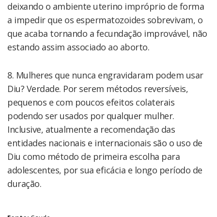
deixando o ambiente uterino impróprio de forma
a impedir que os espermatozoides sobrevivam, o
que acaba tornando a fecundação improvável, não
estando assim associado ao aborto.
8. Mulheres que nunca engravidaram podem usar
Diu? Verdade. Por serem métodos reversíveis,
pequenos e com poucos efeitos colaterais
podendo ser usados por qualquer mulher.
Inclusive, atualmente a recomendação das
entidades nacionais e internacionais são o uso de
Diu como método de primeira escolha para
adolescentes, por sua eficácia e longo período de
duração.