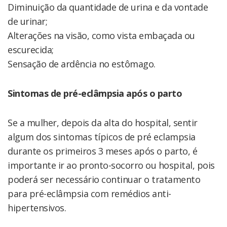
Diminuição da quantidade de urina e da vontade
de urinar;
Alterações na visão, como vista embaçada ou
escurecida;
Sensação de ardência no estômago.
Sintomas de pré-eclâmpsia após o parto
Se a mulher, depois da alta do hospital, sentir
algum dos sintomas típicos de pré eclampsia
durante os primeiros 3 meses após o parto, é
importante ir ao pronto-socorro ou hospital, pois
poderá ser necessário continuar o tratamento
para pré-eclâmpsia com remédios anti-
hipertensivos.