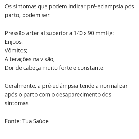
Os sintomas que podem indicar pré-eclampsia pós
parto, podem ser:
Pressão arterial superior a 140 x 90 mmHg;
Enjoos,
Vômitos;
Alterações na visão;
Dor de cabeça muito forte e constante.
Geralmente, a pré-eclâmpsia tende a normalizar
após o parto com o desaparecimento dos
sintomas.
Fonte: Tua Saúde