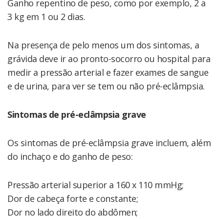
Ganho repentino de peso, como por exemplo, 2 a
3 kg em 1 ou 2 dias.
Na presença de pelo menos um dos sintomas, a
grávida deve ir ao pronto-socorro ou hospital para
medir a pressão arterial e fazer exames de sangue
e de urina, para ver se tem ou não pré-eclâmpsia.
Sintomas de pré-eclâmpsia grave
Os sintomas de pré-eclâmpsia grave incluem, além
do inchaço e do ganho de peso:
Pressão arterial superior a 160 x 110 mmHg;
Dor de cabeça forte e constante;
Dor no lado direito do abdômen;