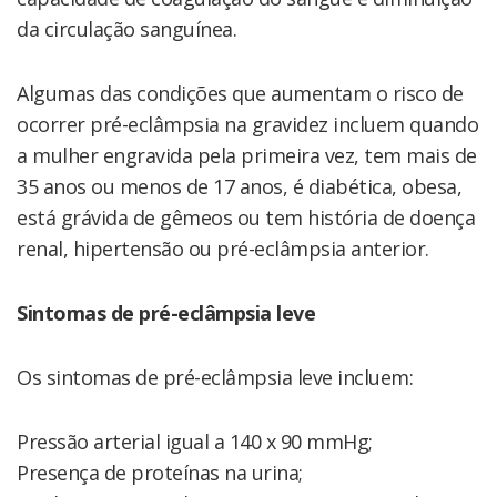
da circulação sanguínea.
Algumas das condições que aumentam o risco de
ocorrer pré-eclâmpsia na gravidez incluem quando
a mulher engravida pela primeira vez, tem mais de
35 anos ou menos de 17 anos, é diabética, obesa,
está grávida de gêmeos ou tem história de doença
renal, hipertensão ou pré-eclâmpsia anterior.
Sintomas de pré-eclâmpsia leve
Os sintomas de pré-eclâmpsia leve incluem:
Pressão arterial igual a 140 x 90 mmHg;
Presença de proteínas na urina;