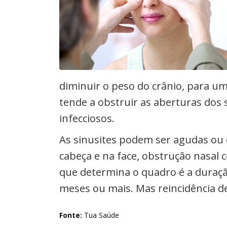
diminuir o peso do crânio, para u
tende a obstruir as aberturas dos 
infecciosos.
As sinusites podem ser agudas ou 
cabeça e na face, obstrução nasal 
que determina o quadro é a duraçã
meses ou mais. Mas reincidência de
Fonte:
Tua Saúde