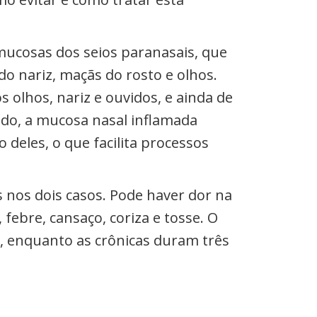
mucosas dos seios paranasais, que
do nariz, maçãs do rosto e olhos.
 olhos, nariz e ouvidos, e ainda de
ado, a mucosa nasal inflamada
 deles, o que facilita processos
 nos dois casos. Pode haver dor na
febre, cansaço, coriza e tosse. O
, enquanto as crônicas duram três