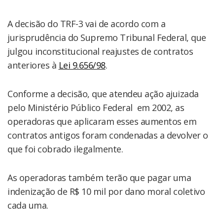
A decisão do TRF-3 vai de acordo com a
jurisprudência do Supremo Tribunal Federal, que
julgou inconstitucional reajustes de contratos
anteriores à
L
ei 9.656
/98
.
Conforme a decisão, que atendeu ação ajuizada
pelo Ministério Público Federal em 2002, as
operadoras que aplicaram esses aumentos em
contratos antigos foram condenadas a devolver o
que foi cobrado ilegalmente.
As operadoras também terão que pagar uma
indenização de R$ 10 mil por dano moral coletivo
cada uma.