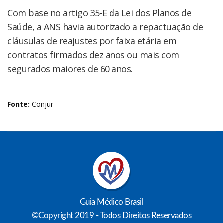
Com base no artigo 35-E da Lei dos Planos de
Saúde, a ANS havia autorizado a repactuação de
cláusulas de reajustes por faixa etária em
contratos firmados dez anos ou mais com
segurados maiores de 60 anos.
Fonte:
Conjur
Guia Médico Brasil
©Copyright 2019 - Todos Direitos Reservados