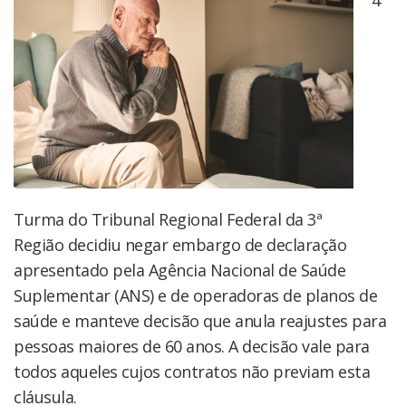
Turma do Tribunal Regional Federal da 3ª
Região decidiu negar embargo de declaração
apresentado pela Agência Nacional de Saúde
Suplementar (ANS) e de operadoras de planos de
saúde e manteve decisão que anula reajustes para
pessoas maiores de 60 anos. A decisão vale para
todos aqueles cujos contratos não previam esta
cláusula.