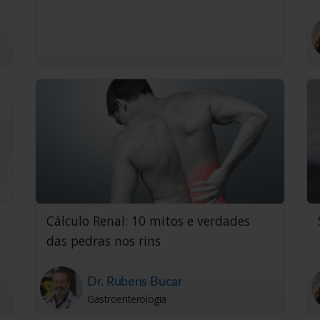
Cálculo Renal: 10 mitos e verdades
das pedras nos rins
Dr. Rubens Bucar
Gastroenterologia