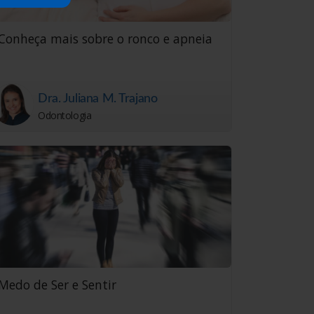
Conheça mais sobre o ronco e apneia
Dra. Juliana M. Trajano
Odontologia
Medo de Ser e Sentir