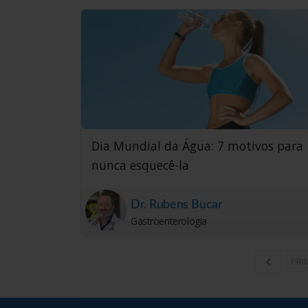
Dia Mundial da Água: 7 motivos para
nunca esquecê-la
Dr. Rubens Bucar
Gastroenterologia
PRIM