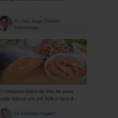
Dr. José Jorge Cherem
Endocrinologia
O consumo diário de óleo de peixe
pode reduzir em até 50% o risco d...
Dr. Christian Joppert