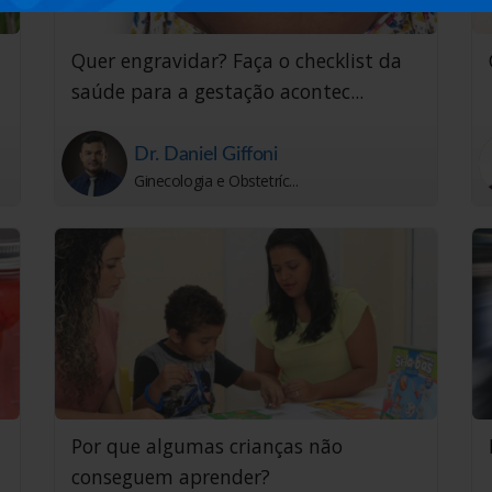
Quer engravidar? Faça o checklist da
saúde para a gestação acontec...
Dr. Daniel Giffoni
Ginecologia e Obstetríc...
Por que algumas crianças não
conseguem aprender?