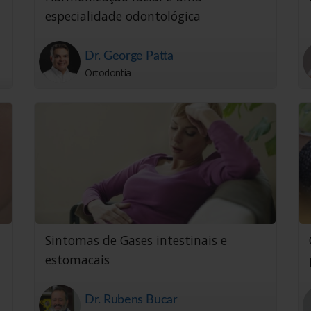
especialidade odontológica
Dr. George Patta
Ortodontia
Sintomas de Gases intestinais e
estomacais
Dr. Rubens Bucar