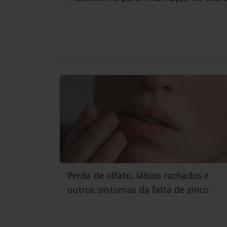
Perda de olfato, lábios rachados e
outros sintomas da falta de zinco