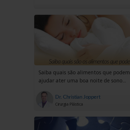
Saiba quais são alimentos que podem
ajudar ater uma boa noite de sono...
Dr. Christian Joppert
Cirurgia Plástica