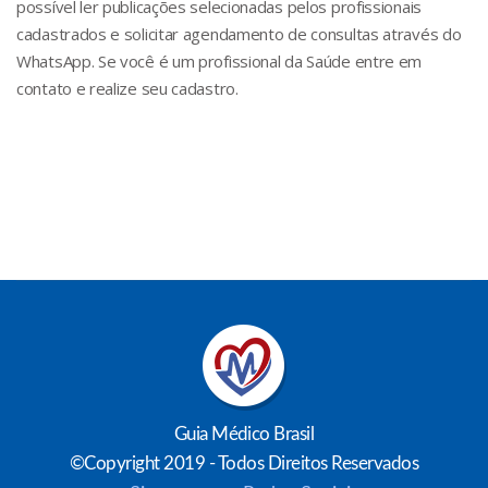
possível ler publicações selecionadas pelos profissionais
cadastrados e solicitar agendamento de consultas através do
WhatsApp. Se você é um profissional da Saúde entre em
contato e realize seu cadastro.
Guia Médico Brasil
©Copyright 2019 - Todos Direitos Reservados