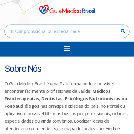
Sobre Nós
O Guia Médico Brasil é uma Plataforma onde é possível
encontrar facilmente profissionais da Saúde:
Médicos,
Fisioterapeutas, Dentistas, Psicólogos Nutricionistas ou
Fonoaudiólogos
nas principais cidades do país, no Portal ou
aplicativo é possível filtrar as buscas por profissionais, cidades,
especialidades ou ainda convênios. Localizar locais de
atendimento com endereço e mapa de localização. Ainda é