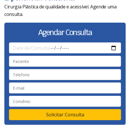
Cirurgia Plástica de qualidade e acessível. Agende uma
consulta.
Agendar Consulta
Solicitar Consulta