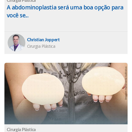
Cirurgia Plástica
A abdominoplastia será uma boa opção para
você se...
Christian Joppert
Cirurgia Plástica
Cirurgia Plástica