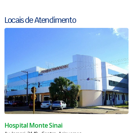
Locais de Atendimento
Hospital Monte Sinai