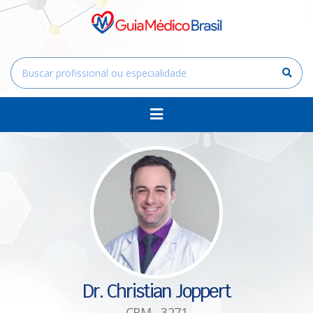
Dr. Christian Joppert
CRM - 3271