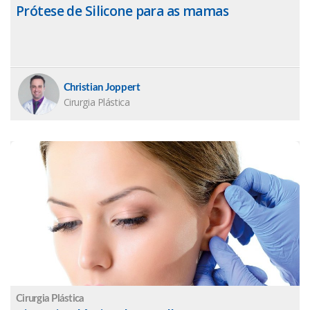
Prótese de Silicone para as mamas
Christian Joppert
Cirurgia Plástica
Cirurgia Plástica