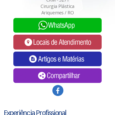
Cirurgia Plástica
Ariquemes / RO
Experiência Profissional