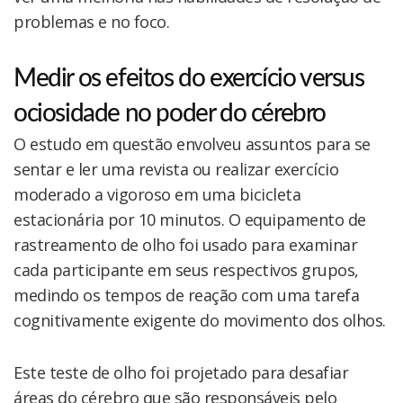
problemas e no foco.
Medir os efeitos do exercício versus
ociosidade no poder do cérebro
O estudo em questão envolveu assuntos para se
sentar e ler uma revista ou realizar exercício
moderado a vigoroso em uma bicicleta
estacionária por 10 minutos. O equipamento de
rastreamento de olho foi usado para examinar
cada participante em seus respectivos grupos,
medindo os tempos de reação com uma tarefa
cognitivamente exigente do movimento dos olhos.
Este teste de olho foi projetado para desafiar
áreas do cérebro que são responsáveis pelo