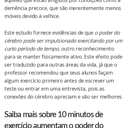
demência precoce, que são inerentemente menos
móveis devido à velhice.
Este estudo fornece evidências de que
o poder do
cérebro pode ser impulsionado exercitando por um
curto período de tempo
, outro reconhecimento
para se manter fisicamente ativo. Este efeito pode
ser traduzido para outras áreas da vida, já que o
professor recomendou que seus alunos façam
algum exercício primeiro antes de escrever um
teste ou entrar em uma entrevista, pois as
conexões do cérebro apreciam e vão ser melhores.
Saiba mais sobre 10 minutos de
exercício aumentam o poder do