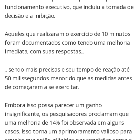
funcionamento executivo, que incluiu a tomada de
decisão e a inibição.
Aqueles que realizaram o exercício de 10 minutos
foram documentados como tendo uma melhoria
imediata, com suas respostas...
.. sendo mais precisas e seu tempo de reação até
50 milissegundos menor do que as medidas antes
de começarem a se exercitar.
Embora isso possa parecer um ganho
insignificante, os pesquisadores proclamam que
uma melhoria de 14% foi observada em alguns
casos. Isso torna um aprimoramento valioso para
aqueles que estão afligidos por condições como a