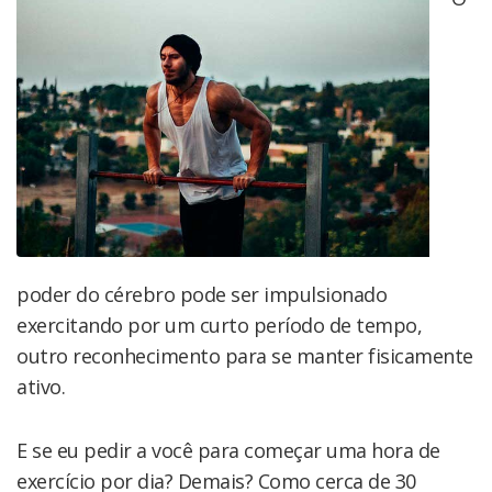
poder do cérebro pode ser impulsionado
exercitando por um curto período de tempo,
outro reconhecimento para se manter fisicamente
ativo.
E se eu pedir a você para começar uma hora de
exercício por dia? Demais? Como cerca de 30