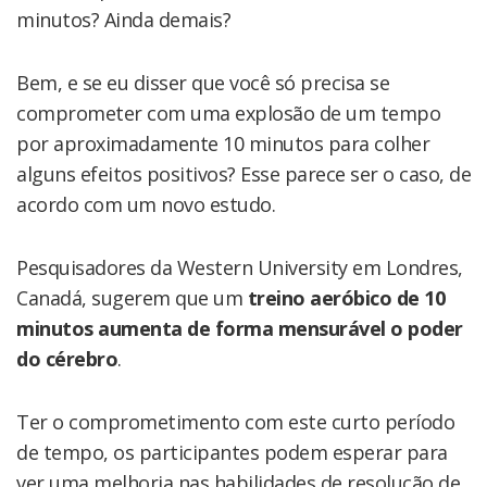
minutos? Ainda demais?
Bem, e se eu disser que você só precisa se
comprometer com uma explosão de um tempo
por aproximadamente 10 minutos para colher
alguns efeitos positivos? Esse parece ser o caso, de
acordo com um novo estudo.
Pesquisadores da Western University em Londres,
Canadá, sugerem que um
treino aeróbico de 10
minutos aumenta de forma mensurável o poder
do cérebro
.
Ter o comprometimento com este curto período
de tempo, os participantes podem esperar para
ver uma melhoria nas habilidades de resolução de