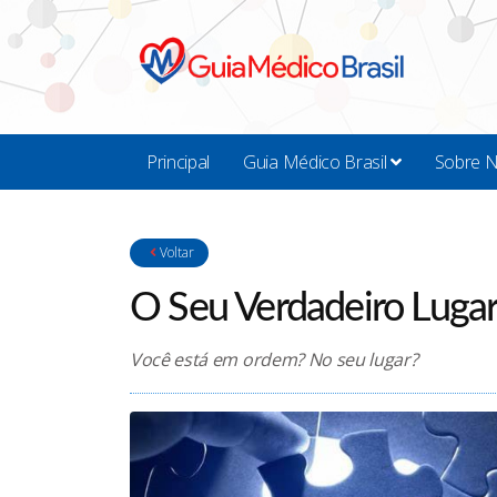
Principal
Guia Médico Brasil
Sobre 
Voltar
O Seu Verdadeiro Luga
Você está em ordem? No seu lugar?