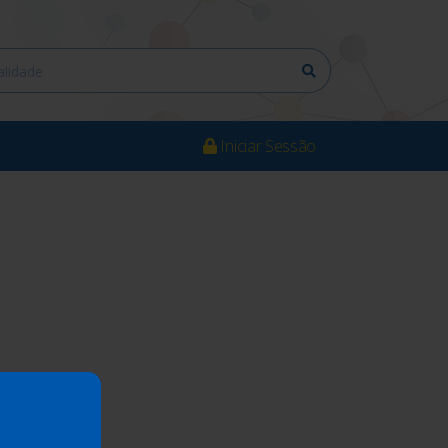
Iniciar Sessão